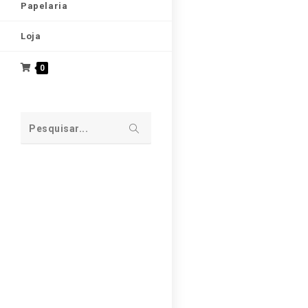
Papelaria
Loja
0
Pesquisar...