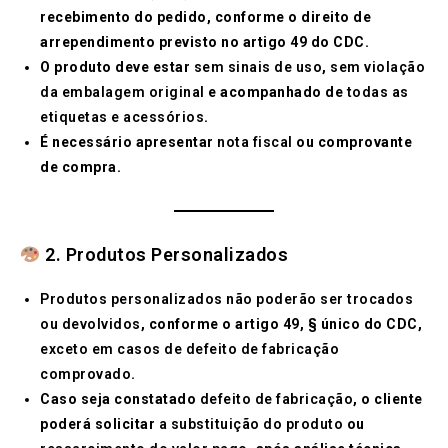
recebimento do pedido, conforme o direito de
arrependimento previsto no artigo 49 do CDC.
O produto deve estar
sem sinais de uso
,
sem violação
da embalagem original
e acompanhado de
todas as
etiquetas e acessórios
.
É necessário apresentar
nota fiscal
ou comprovante
de compra.
2. Produtos Personalizados
Produtos personalizados não poderão ser trocados
ou devolvidos
, conforme o artigo 49, § único do CDC,
exceto em casos de defeito de fabricação
comprovado
.
Caso seja constatado
defeito de fabricação
, o cliente
poderá solicitar
a substituição do produto
ou