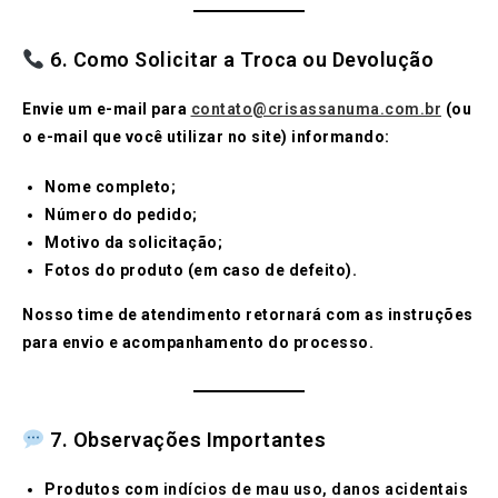
6. Como Solicitar a Troca ou Devolução
Envie um e-mail para
contato@crisassanuma.com.br
(ou
o e-mail que você utilizar no site) informando:
Nome completo;
Número do pedido;
Motivo da solicitação;
Fotos do produto (em caso de defeito).
Nosso time de atendimento retornará com as instruções
para envio e acompanhamento do processo.
7. Observações Importantes
Produtos com
indícios de mau uso, danos acidentais