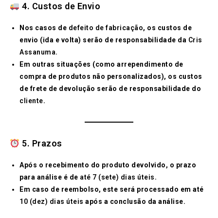
4. Custos de Envio
Nos casos de
defeito de fabricação
, os custos de
envio (ida e volta) serão de responsabilidade da
Cris
Assanuma
.
Em outras situações (como arrependimento de
compra de produtos não personalizados), os custos
de frete de devolução serão de responsabilidade do
cliente
.
5. Prazos
Após o recebimento do produto devolvido, o prazo
para análise é de
até 7 (sete) dias úteis
.
Em caso de reembolso, este será processado em até
10 (dez) dias úteis
após a conclusão da análise.