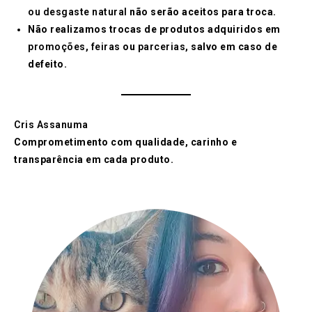
ou desgaste natural
não serão aceitos para troca.
Não realizamos trocas de produtos adquiridos em
promoções
,
feiras
ou
parcerias
, salvo em caso de
defeito.
Cris Assanuma
Comprometimento com qualidade, carinho e
transparência em cada produto.