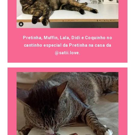
Pretinha, Muffin, Lala, Didi e Coquinho no
cantinho especial da Pretinha na casa da
@satii.love.