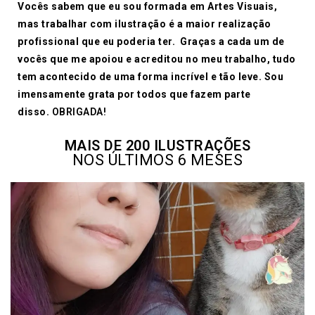
Vocês sabem que eu sou formada em Artes Visuais,
mas trabalhar com ilustração é a maior realização
profissional que eu poderia ter.
Graças a cada um de
vocês que me apoiou e acreditou no meu trabalho, tudo
tem acontecido de uma forma incrível e tão leve. Sou
imensamente grata por todos que fazem parte
disso.
OBRIGADA!
MAIS DE 
200
 ILUSTRAÇÕES
NOS ÚLTIMOS 6 MESES