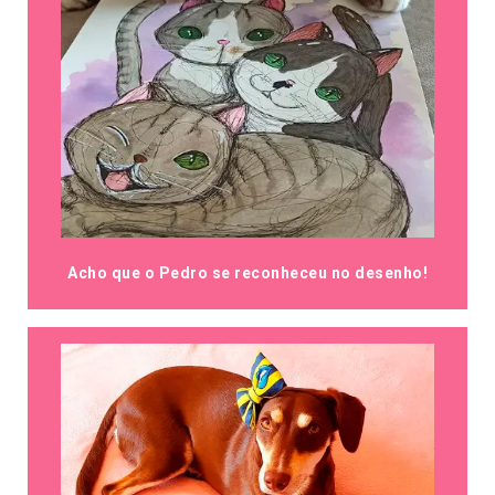
Acho que o Pedro se reconheceu no desenho!