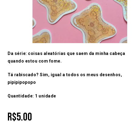
Da série: coisas aleatórias que saem da minha cabeça
quando estou com fome.
Tá rabiscado? Sim, igual a todos os meus desenhos,
pipipipopopo
Quantidade: 1 unidade
R$
5.00