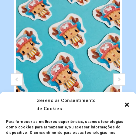
Gerenciar Consentimento
de Cookies
Adesivos
Adesivo Holográfico One
Para fornecer as melhores experiências, usamos tecnologias
R$
5.00
como cookies para armazenar e/ou acessar informações do
dispositivo. O consentimento para essas tecnologias nos