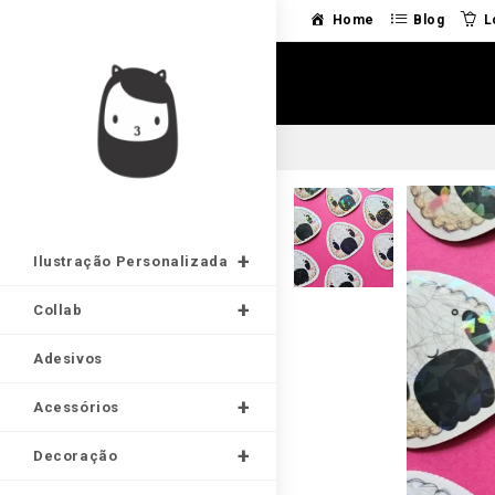
Home
Blog
L
Ilustração Personalizada
Collab
Adesivos
Acessórios
Decoração