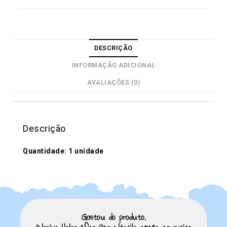
DESCRIÇÃO
INFORMAÇÃO ADICIONAL
AVALIAÇÕES (0)
Descrição
Quantidade: 1 unidade
Gostou do produto,