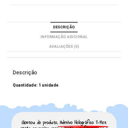
DESCRIÇÃO
INFORMAÇÃO ADICIONAL
AVALIAÇÕES (0)
Descrição
Quantidade: 1 unidade
Gostou do produto,
Adesivo Holográfico T-Rex