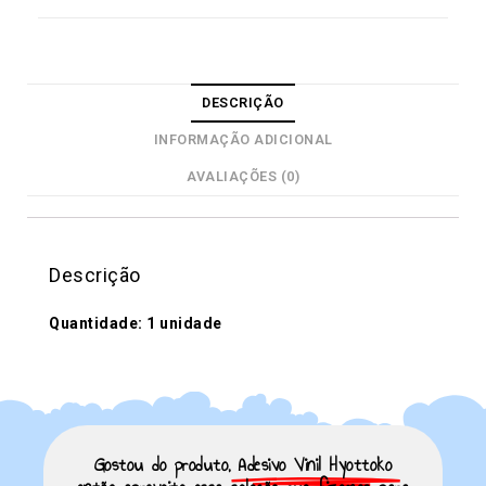
DESCRIÇÃO
INFORMAÇÃO ADICIONAL
AVALIAÇÕES (0)
Descrição
Quantidade: 1 unidade
Gostou do produto,
Adesivo Vinil Hyottoko