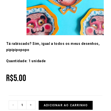
Tá rabiscado? Sim, igual a todos os meus desenhos,
pipipipopopo
Quantidade: 1 unidade
R$
5.00
-
+
ADICIONAR AO CARRINHO