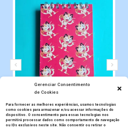
Gerenciar Consentimento
de Cookies
Papelaria
Blocão A6 Pokémon
Para fornecer as melhores experiências, usamos tecnologias
R$
28.00
como cookies para armazenar e/ou acessar informações do
dispositivo. O consentimento para essas tecnologias nos
permitirá processar dados como comportamento de navegação
ou IDs exclusivos neste site. Não consentir ou retirar o