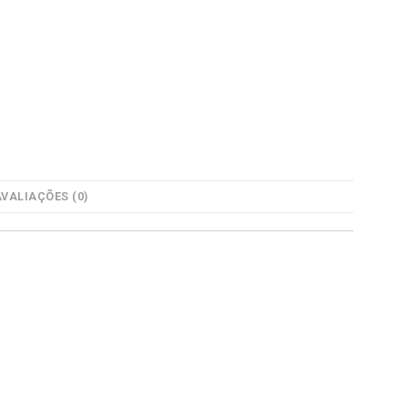
AVALIAÇÕES (0)