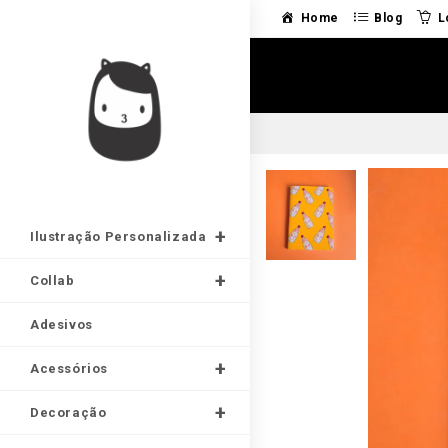
Home
Blog
L
Ilustração Personalizada
Collab
Adesivos
Acessórios
Decoração