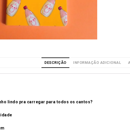
DESCRIÇÃO
INFORMAÇÃO ADICIONAL
nho lindo pra carregar para todos os cantos?
nidade
cm