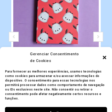
Gerenciar Consentimento
de Cookies
Papelaria
Blocão A6 Sanrio
Para fornecer as melhores experiências, usamos tecnologias
R$
28.00
como cookies para armazenar e/ou acessar informações do
dispositivo. O consentimento para essas tecnologias nos
permitirá processar dados como comportamento de navegação
ou IDs exclusivos neste site. Não consentir ou retirar o
consentimento pode afetar negativamente certos recursos e
funções.