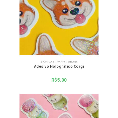
ADICIONAR AO CARRINHO
Adesivos
,
Pronta Entrega
Adesivo Holográfico Corgi
R$
5.00