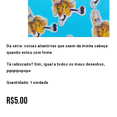
Da série: coisas aleatórias que saem da minha cabeça
quando estou com fome.
Tá rabiscado? Sim, igual a todos os meus desenhos,
pipipipopopo
Quantidade: 1 unidade
R$
5.00