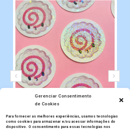
Gerenciar Consentimento
de Cookies
Adesivos
Adesivo Holográfico Naruto
Para fornecer as melhores experiências, usamos tecnologias
R$
5.00
como cookies para armazenar e/ou acessar informações do
dispositivo. O consentimento para essas tecnologias nos