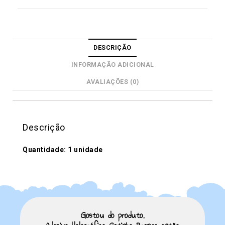
DESCRIÇÃO
INFORMAÇÃO ADICIONAL
AVALIAÇÕES (0)
Descrição
Quantidade: 1 unidade
Gostou do produto,