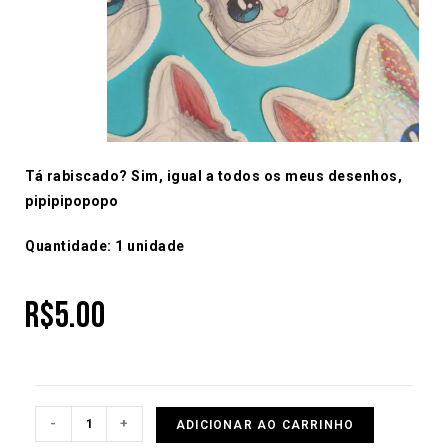
Tá rabiscado? Sim, igual a todos os meus desenhos,
pipipipopopo
Quantidade: 1 unidade
R$
5.00
-
+
ADICIONAR AO CARRINHO