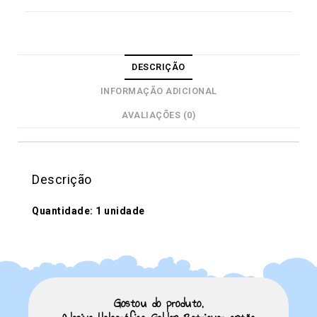
DESCRIÇÃO
INFORMAÇÃO ADICIONAL
AVALIAÇÕES (0)
Descrição
Quantidade: 1 unidade
Gostou do produto,