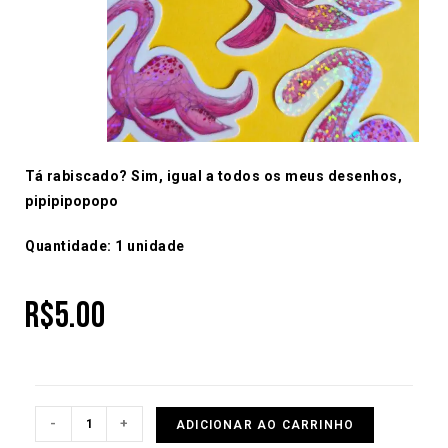
Tá rabiscado? Sim, igual a todos os meus desenhos,
pipipipopopo
Quantidade: 1 unidade
R$
5.00
-
+
ADICIONAR AO CARRINHO