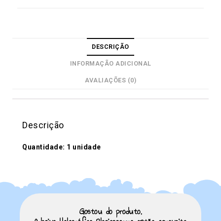
DESCRIÇÃO
INFORMAÇÃO ADICIONAL
AVALIAÇÕES (0)
Descrição
Quantidade: 1 unidade
Gostou do produto,