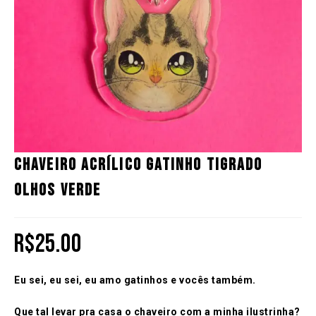
Chaveiro Acrílico Gatinho Tigrado
Olhos Verde
R$
25.00
Eu sei, eu sei, eu amo gatinhos e vocês também.
Que tal levar pra casa o chaveiro com a minha ilustrinha?