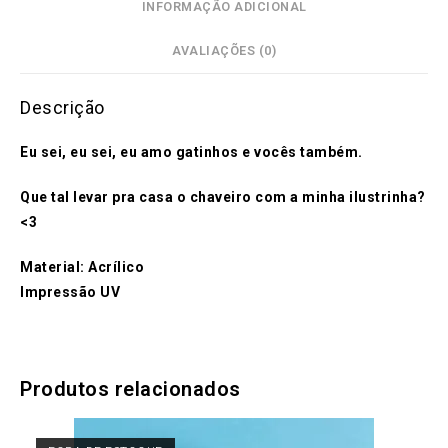
INFORMAÇÃO ADICIONAL
AVALIAÇÕES (0)
Descrição
Eu sei, eu sei, eu amo gatinhos e vocês também.
Que tal levar pra casa o chaveiro com a minha ilustrinha?
<3
Material: Acrílico
Impressão UV
Produtos relacionados