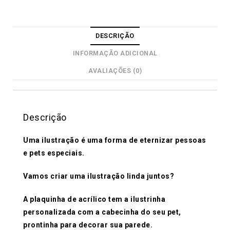
DESCRIÇÃO
INFORMAÇÃO ADICIONAL
AVALIAÇÕES (0)
Descrição
Uma ilustração é uma forma de eternizar pessoas
e pets especiais.
Vamos criar uma ilustração linda juntos?
A plaquinha de acrílico tem a ilustrinha
personalizada com a cabecinha do seu pet,
prontinha para decorar sua parede.