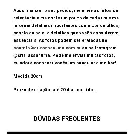
Após finalizar o seu pedido, me envie as fotos de
referência e me conte um pouco de cada um e me
informe detalhes importantes como cor de olhos,
cabelo ou pelo, e detalhes que vocês consideram
essenciais. As fotos podem ser enviadas no
contato@crisassanuma.com.br
ou no Instagram
@cris_assanuma. Pode me enviar muitas fotos,
eu adoro conhecer vocês um pouquinho melhor!
Medida 20cm
Prazo de criação: até 20 dias corridos.
DÚVIDAS FREQUENTES