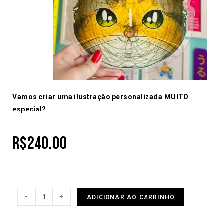
Vamos criar uma ilustração personalizada MUITO
especial?
R$
240.00
-
+
ADICIONAR AO CARRINHO