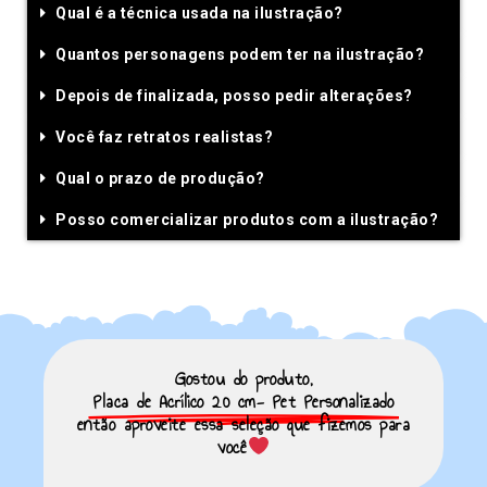
Qual é a técnica usada na ilustração?
Quantos personagens podem ter na ilustração?
Depois de finalizada, posso pedir alterações?
Você faz retratos realistas?
Qual o prazo de produção?
Posso comercializar produtos com a ilustração?
Gostou do produto,
Placa de Acrílico 20 cm- Pet Personalizado
então aproveite essa seleção que fizemos para
você