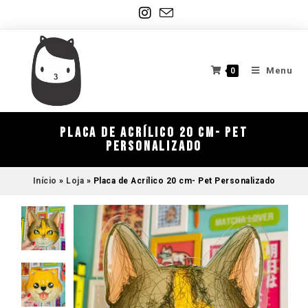
Menu
0
Placa de Acrílico 20 cm- Pet
Personalizado
Início
»
Loja
»
Placa de Acrílico 20 cm- Pet Personalizado