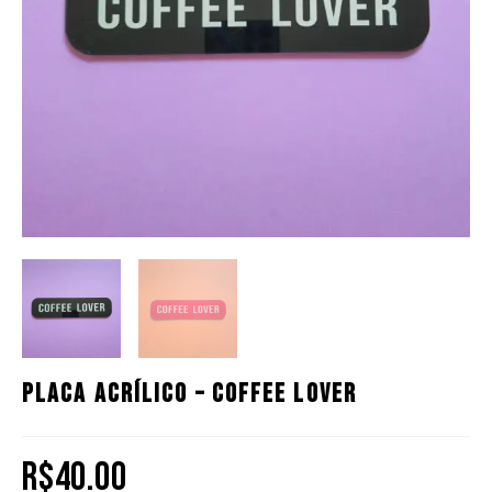
Placa Acrílico – Coffee Lover
R$
40.00