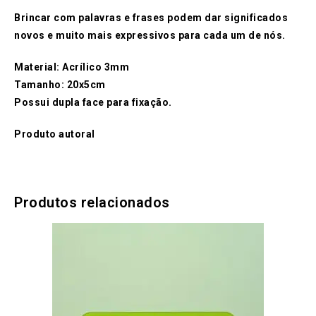
Brincar com palavras e frases podem dar significados
novos e muito mais expressivos para cada um de nós.
Material: Acrílico 3mm
Tamanho: 20x5cm
Possui dupla face para fixação.
Produto autoral
Produtos relacionados