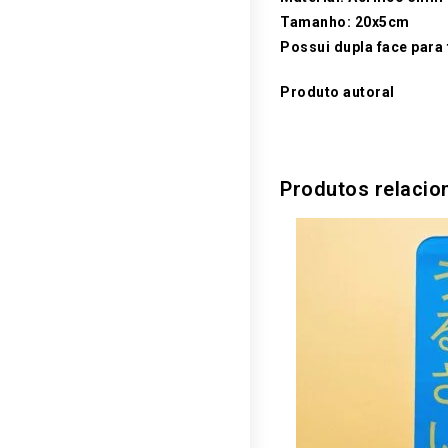
Tamanho: 20x5cm
Possui dupla face para 
Produto autoral
Produtos relacio