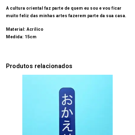
A cultura oriental faz parte de quem eu sou e vou ficar
muito feliz das minhas artes fazerem parte da sua casa.
Material: Acrílico
Medida: 15cm
Produtos relacionados